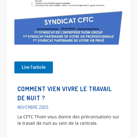
Lire l'article
COMMENT VIEN VIVRE LE TRAVAIL
DE NUIT ?
NOVEMBRE 2020
La CFTC Thom vous donne des préconisations sur
le travail de nuit au sein de la centrale.