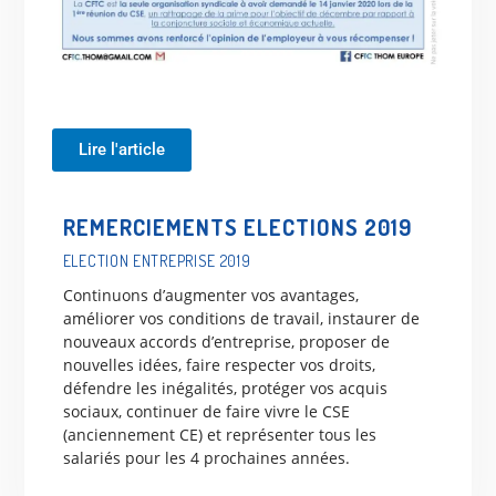
Lire l'article
REMERCIEMENTS ELECTIONS 2019
ELECTION ENTREPRISE 2019
Continuons d’augmenter vos avantages,
améliorer vos conditions de travail, instaurer de
nouveaux accords d’entreprise, proposer de
nouvelles idées, faire respecter vos droits,
défendre les inégalités, protéger vos acquis
sociaux, continuer de faire vivre le CSE
(anciennement CE) et représenter tous les
salariés pour les 4 prochaines années.