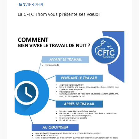
JANVIER 2021
La CFTC Thom vous présente ses vœux !