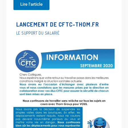
Lire l'article
LANCEMENT DE CFTC-THOM.FR
LE SUPPORT DU SALARIÉ