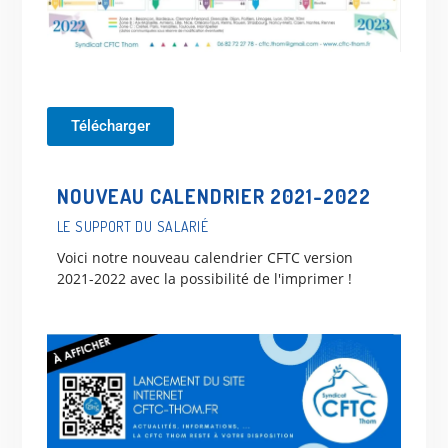
Télécharger
NOUVEAU CALENDRIER 2021-2022
LE SUPPORT DU SALARIÉ
Voici notre nouveau calendrier CFTC version
2021-2022 avec la possibilité de l'imprimer !