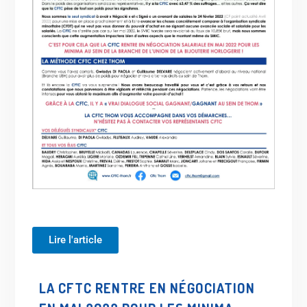
Lire l'article
LA CFTC RENTRE EN NÉGOCIATION