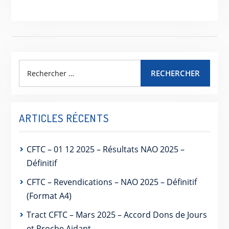
RECHERCHER
ARTICLES RÉCENTS
CFTC – 01 12 2025 – Résultats NAO 2025 –
Définitif
CFTC – Revendications – NAO 2025 – Définitif
(Format A4)
Tract CFTC – Mars 2025 – Accord Dons de Jours
et Proche Aidant