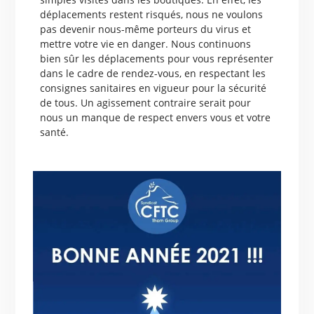
déplacements restent risqués, nous ne voulons
pas devenir nous-même porteurs du virus et
mettre votre vie en danger. Nous continuons
bien sûr les déplacements pour vous représenter
dans le cadre de rendez-vous, en respectant les
consignes sanitaires en vigueur pour la sécurité
de tous. Un agissement contraire serait pour
nous un manque de respect envers vous et votre
santé.