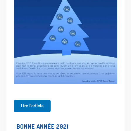
Lire l'article
BONNE ANNÉE 2021