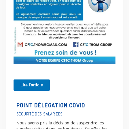
Lire l'article
POINT DÉLÉGATION COVID
SÉCURITÉ DES SALARIÉES
Nous avons pris la décision de suspendre les
simples visites dans les boutiques. En effet, les