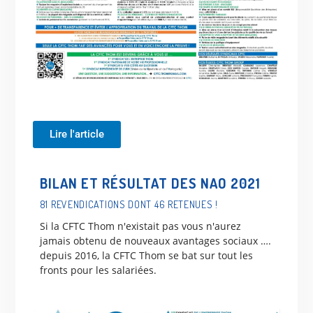
Lire l'article
BILAN ET RÉSULTAT DES NAO 2021
81 REVENDICATIONS DONT 46 RETENUES !
Si la CFTC Thom n'existait pas vous n'aurez
jamais obtenu de nouveaux avantages sociaux ….
depuis 2016, la CFTC Thom se bat sur tout les
fronts pour les salariées.