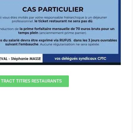
- TRACT TITRES RESTAURANTS