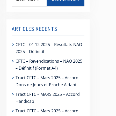
ARTICLES RÉCENTS
CFTC – 01 12 2025 – Résultats NAO
2025 – Définitif
CFTC – Revendications – NAO 2025
– Définitif (Format A4)
Tract CFTC – Mars 2025 – Accord
Dons de Jours et Proche Aidant
Tract CFTC – MARS 2025 – Accord
Handicap
Tract CFTC – Mars 2025 – Accord