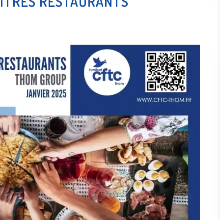
TITRES RESTAURANTS