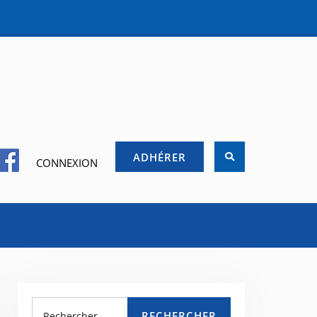
ADHÉRER
CONNEXION
RECHERCHER