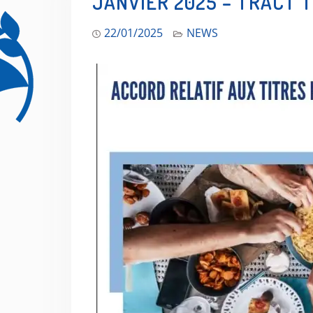
JANVIER 2025 – TRACT 
22/01/2025
NEWS