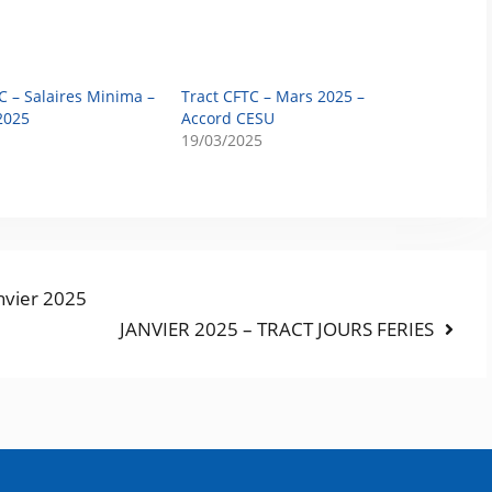
C – Salaires Minima –
Tract CFTC – Mars 2025 –
2025
Accord CESU
19/03/2025
anvier 2025
JANVIER 2025 – TRACT JOURS FERIES