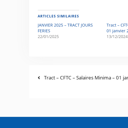
ARTICLES SIMILAIRES
JANVIER 2025 – TRACT JOURS
Tract – CFT
FERIES
01 janvier 
22/01/2025
13/12/2024
Tract – CFTC – Salaires Minima – 01 j