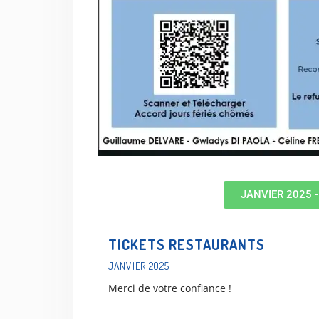
JANVIER 2025 
TICKETS RESTAURANTS
JANVIER 2025
Merci de votre confiance !